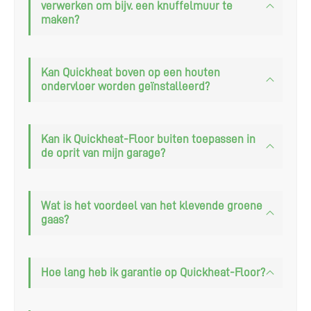
verwerken om bijv. een knuffelmuur te
maken?
Kan Quickheat boven op een houten
ondervloer worden geïnstalleerd?
Kan ik Quickheat-Floor buiten toepassen in
de oprit van mijn garage?
Wat is het voordeel van het klevende groene
gaas?
Hoe lang heb ik garantie op Quickheat-Floor?