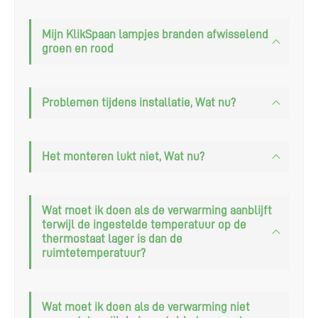
Mijn KlikSpaan lampjes branden afwisselend
groen en rood
Problemen tijdens installatie, Wat nu?
Het monteren lukt niet, Wat nu?
Wat moet ik doen als de verwarming aanblijft
terwijl de ingestelde temperatuur op de
thermostaat lager is dan de
ruimtetemperatuur?
Wat moet ik doen als de verwarming niet