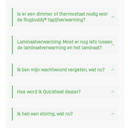
Is er een dimmer of thermostaat nodig voor
de Rugbuddy® tapijtverwarming?
Ga verder naar webshop
Laminaatverwarming: Moet er nog iets tussen
de laminaatverwarming en het laminaat?
Ik ben mijn wachtwoord vergeten, wat nu?
Hoe word ik Quickheat dealer?
Ik heb een storing, wat nu?