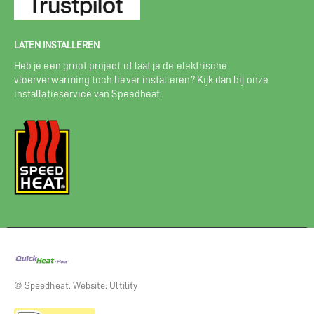
LATEN INSTALLEREN
Heb je een groot project of laat je de elektrische
vloerverwarming toch liever installeren? Kijk dan bij onze
installatieservice van Speedheat.
© Speedheat. Website: Ultility