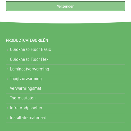
PRODUCTCATEGORIEËN
Quickheat-Floor Basic
Quickheat-Floor Flex
Laminaatverwarming
Tapijtverwarming
Verwarmingsmat
Thermostaten
Infraroodpanelen
Installatiemateriaal