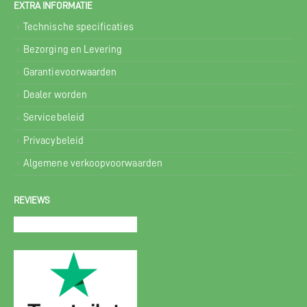
EXTRA INFORMATIE
Technische specificaties
Bezorging en Levering
Garantievoorwaarden
Dealer worden
Servicebeleid
Privacybeleid
Algemene verkoopvoorwaarden
REVIEWS