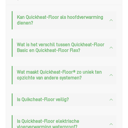
Kan Quickheat-Floor als hoofdverwarming
dienen?
Wat is het verschil tussen Quickheat-Floor
Basic en Quickheat-Floor Flex?
Wat maakt Quickheat-Floor® zo uniek ten
opzichte van andere systemen?
Is Quikcheat-Floor veilig?
Is Quickheat-Floor elektrische
vloerverwarming waterproof?