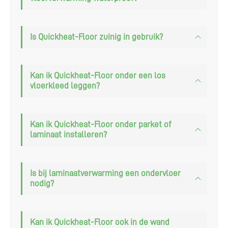
Is Quickheat-Floor zuinig in gebruik?
Kan ik Quickheat-Floor onder een los
vloerkleed leggen?
Kan ik Quickheat-Floor onder parket of
laminaat installeren?
Is bij laminaatverwarming een ondervloer
nodig?
Kan ik Quickheat-Floor ook in de wand