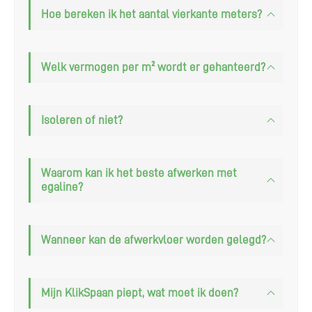
Hoe bereken ik het aantal vierkante meters?
Welk vermogen per m² wordt er gehanteerd?
Isoleren of niet?
Waarom kan ik het beste afwerken met
egaline?
Wanneer kan de afwerkvloer worden gelegd?
Mijn KlikSpaan piept, wat moet ik doen?