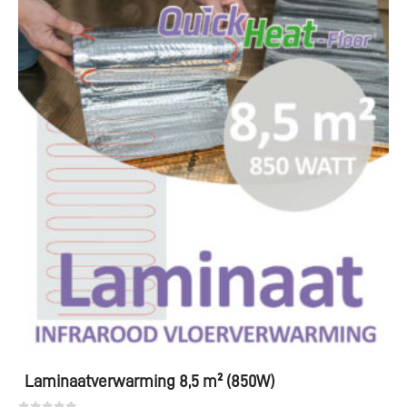
Laminaatverwarming 8,5 m² (850W)