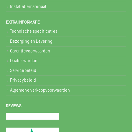
Installatiemateriaal
EXTRA INFORMATIE
Technische specificaties
Bezorging en Levering
Garantievoorwaarden
Dealer worden
Servicebeleid
Privacybeleid
Algemene verkoopvoorwaarden
REVIEWS