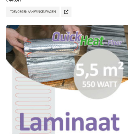
TOEVOEGEN AAN WINKELWAGEN
Ga verder naar webshop