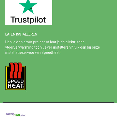
LATEN INSTALLEREN
Heb je een groot project of laat je de elektrische
vloerverwarming toch liever installeren? Kijk dan bij onze
installatieservice van Speedheat.