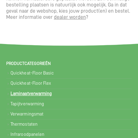
bestelling plaatsen is natuurlijk ook mogelijk. Ga in dat
geval naar de webshop, kies jouw product(en) en bestel.
Meer informatie over
dealer worden
?
PRODUCTCATEGORIEËN
Quickheat-Floor Basic
Quickheat-Floor Flex
Laminaatverwarming
Tapijtverwarming
Verwarmingsmat
Thermostaten
Infraroodpanelen