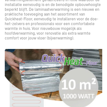
installatie eenvoudig is en de benodigde opbouwhoogte
beperkt blijft. De laminaatverwarming is een nieuwe en
praktische toevoeging aan het assortiment van
Quickheat-Floor, eenvoudig te installeren voor de doe-
het-zelvers en professionals voor een comfortabele
warmte in huis. Voor nieuwbouw mogelijk als
hoofdverwarming, voor renovatie als extra warmte
comfort voor jouw vloer (bijverwarming).