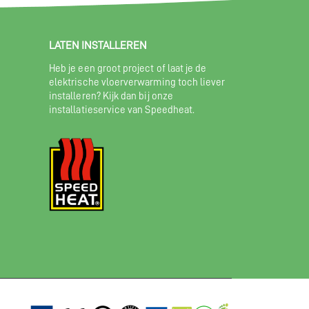
LATEN INSTALLEREN
Heb je een groot project of laat je de
elektrische vloerverwarming toch liever
installeren? Kijk dan bij onze
installatieservice van Speedheat.