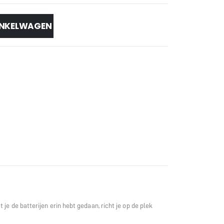
INKELWAGEN
e de batterijen erin hebt gedaan, richt je op de plek