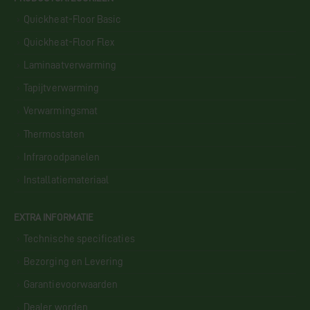
Quickheat-Floor Basic
Quickheat-Floor Flex
Laminaatverwarming
Tapijtverwarming
Verwarmingsmat
Thermostaten
Infraroodpanelen
Installatiemateriaal
EXTRA INFORMATIE
Technische specificaties
Bezorging en Levering
Garantievoorwaarden
Dealer worden