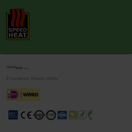
© Speedheat. Website: Ultility