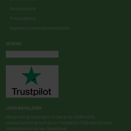
Servicebeleid
Privacybeleid
Algemene verkoopvoorwaarden
REVIEWS
LATEN INSTALLEREN
Heb je een groot project of laat je de elektrische
vloerverwarming toch liever installeren? Kijk dan bij onze
installatieservice van Speedheat.