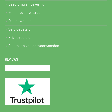
Bezorging en Levering
Garantievoorwaarden
Dealer worden
Servicebeleid
Privacybeleid
Algemene verkoopvoorwaarden
REVIEWS