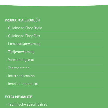
PRODUCTCATEGORIEËN
Quickheat-Floor Basic
Quickheat-Floor Flex
Laminaatverwarming
Tapijtverwarming
Verwarmingsmat
Thermostaten
Infraroodpanelen
Installatiemateriaal
EXTRA INFORMATIE
Technische specificaties