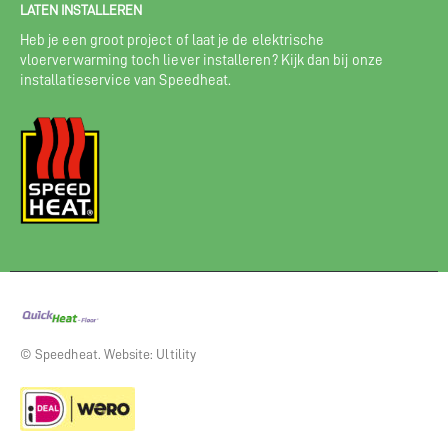
LATEN INSTALLEREN
Heb je een groot project of laat je de elektrische
vloerverwarming toch liever installeren? Kijk dan bij onze
installatieservice van Speedheat.
© Speedheat. Website: Ultility